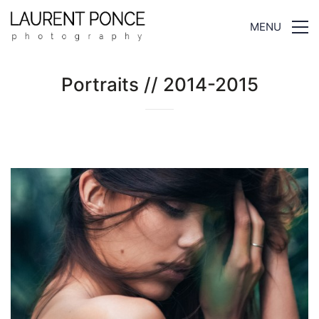
MENU
Portraits // 2014-2015